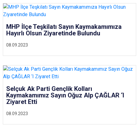
MHP İlçe Teşkilatı Sayın Kaymakamımıza
Hayırlı Olsun Ziyaretinde Bulundu
08.09.2023
Selçuk Ak Parti Gençlik Kolları
Kaymakamımız Sayın Oğuz Alp ÇAĞLAR ‘I
Ziyaret Etti
08.09.2023