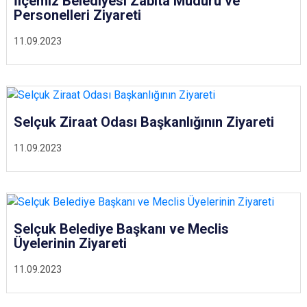
İlçemiz Belediyesi Zabıta Müdürü ve
Personelleri Ziyareti
11.09.2023
Selçuk Ziraat Odası Başkanlığının Ziyareti
11.09.2023
Selçuk Belediye Başkanı ve Meclis
Üyelerinin Ziyareti
11.09.2023