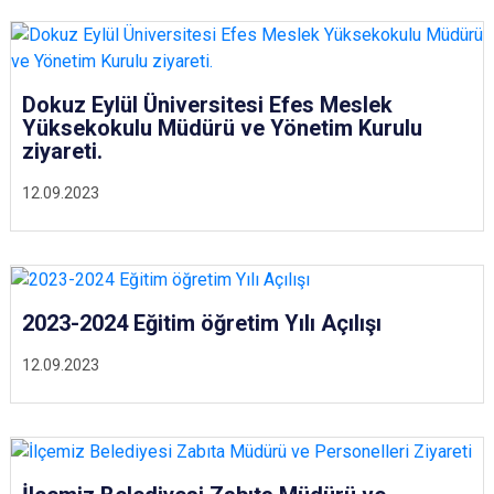
Dokuz Eylül Üniversitesi Efes Meslek
Yüksekokulu Müdürü ve Yönetim Kurulu
ziyareti.
12.09.2023
2023-2024 Eğitim öğretim Yılı Açılışı
12.09.2023