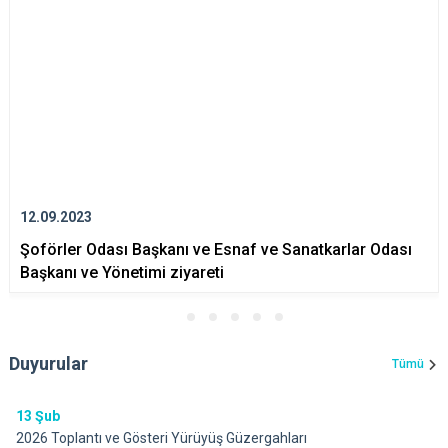
12.09.2023
Şoförler Odası Başkanı ve Esnaf ve Sanatkarlar Odası
Başkanı ve Yönetimi ziyareti
Duyurular
Tümü
13
Şub
2026 Toplantı ve Gösteri Yürüyüş Güzergahları