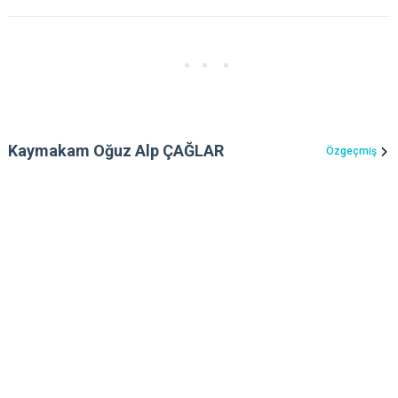
Kaymakam Oğuz Alp ÇAĞLAR
Özgeçmiş